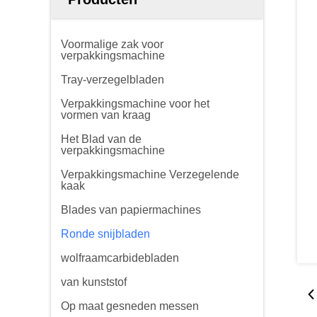
Voormalige zak voor
verpakkingsmachine
Tray-verzegelbladen
Verpakkingsmachine voor het
vormen van kraag
Het Blad van de
verpakkingsmachine
Verpakkingsmachine Verzegelende
kaak
Blades van papiermachines
Ronde snijbladen
wolfraamcarbidebladen
van kunststof
Op maat gesneden messen