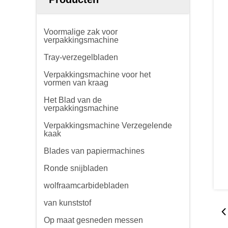
Voormalige zak voor
verpakkingsmachine
Tray-verzegelbladen
Verpakkingsmachine voor het
vormen van kraag
Het Blad van de
verpakkingsmachine
Verpakkingsmachine Verzegelende
kaak
Blades van papiermachines
Ronde snijbladen
wolfraamcarbidebladen
van kunststof
Op maat gesneden messen