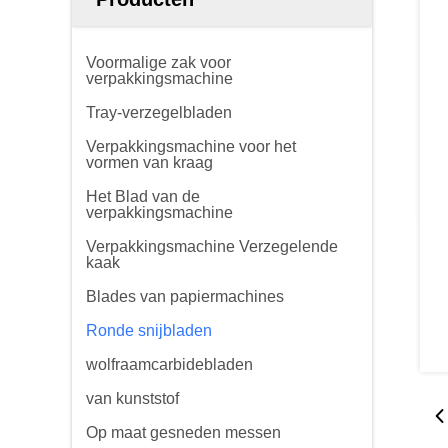
Voormalige zak voor
verpakkingsmachine
Tray-verzegelbladen
Verpakkingsmachine voor het
vormen van kraag
Het Blad van de
verpakkingsmachine
Verpakkingsmachine Verzegelende
kaak
Blades van papiermachines
Ronde snijbladen
wolfraamcarbidebladen
van kunststof
Op maat gesneden messen