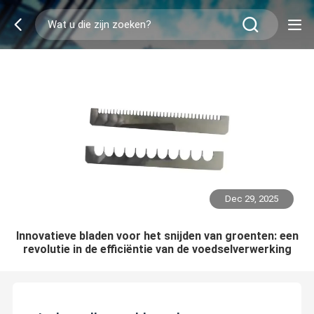
Dec 29, 2025
Innovatieve bladen voor het snijden van groenten: een
revolutie in de efficiëntie van de voedselverwerking