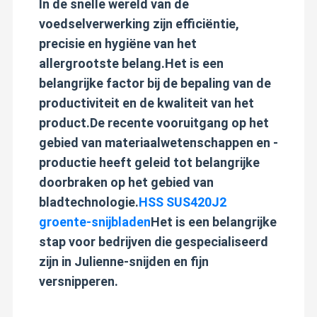
In de snelle wereld van de
voedselverwerking zijn efficiëntie,
precisie en hygiëne van het
allergrootste belang.Het is een
belangrijke factor bij de bepaling van de
productiviteit en de kwaliteit van het
product.De recente vooruitgang op het
gebied van materiaalwetenschappen en -
productie heeft geleid tot belangrijke
doorbraken op het gebied van
bladtechnologie.
HSS SUS420J2
groente-snijbladen
Het is een belangrijke
stap voor bedrijven die gespecialiseerd
zijn in Julienne-snijden en fijn
versnipperen.